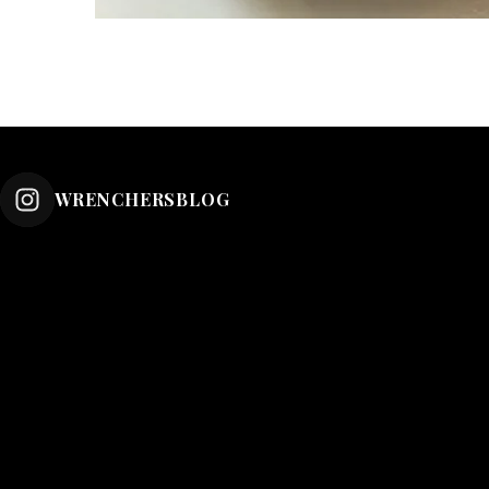
WRENCHERSBLOG