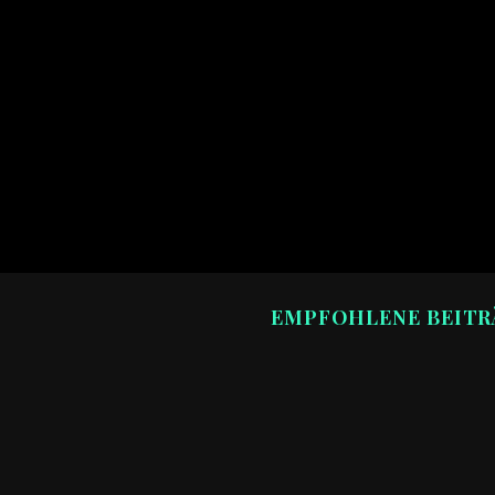
EMPFOHLENE BEITR