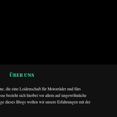
ÜBER UNS
e, die eine Leidenschaft für Motorräder und fürs
sse bezieht sich hierbei vor allem auf ungewöhnliche
ge dieses Blogs wollen wir unsere Erfahrungen mit der