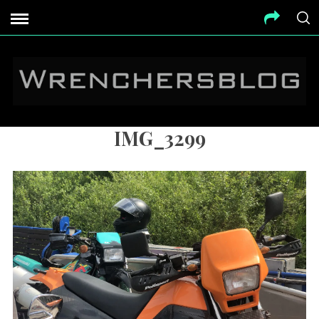
IMG_3299