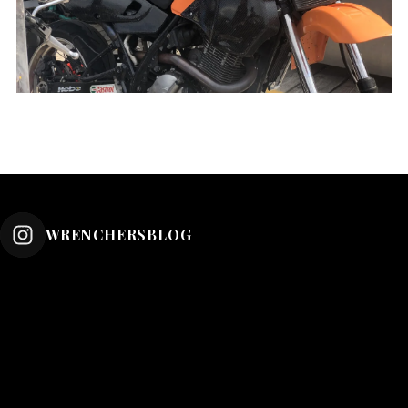
WRENCHERSBLOG